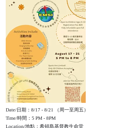
Date/日期：8/17 - 8/21 （周一至周五）
Time/時間：5 PM - 8PM
Location/地點：希頓島基督教生命堂