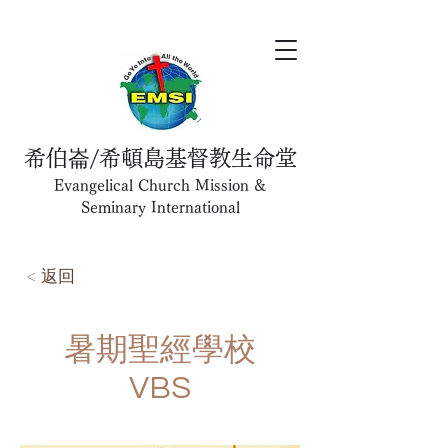
希伯崙/希頓島基督教生命堂
Evangelical Church Mission &
Seminary International
< 返回
暑期聖經學校
VBS