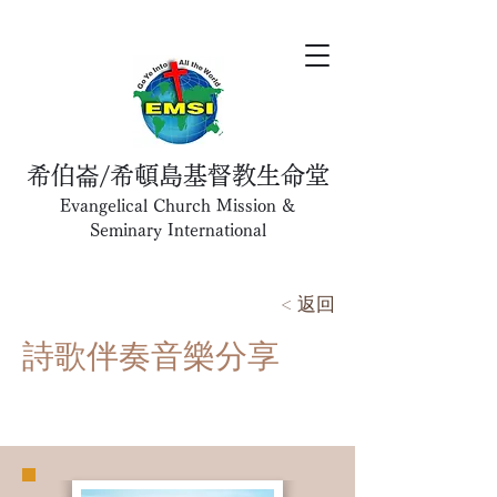
希伯崙/希頓島基督教生命堂
Evangelical Church Mission &
Seminary International
< 返回
詩歌伴奏音樂分享